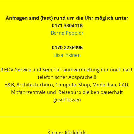
Anfragen sind (fast) rund um die Uhr möglich unter
0171 3304118
Bernd Peppler
0170 2236996
Liisa Inkinen
!! EDV-Service und Seminarraumvermietung nur noch nach
telefonischer Absprache !!
B&B, Architekturbüro, ComputerShop, Modellbau, CAD,
Mitfahrzentrale und Reisebüro bleiben dauerhaft
geschlossen
Kleiner Rückblick: