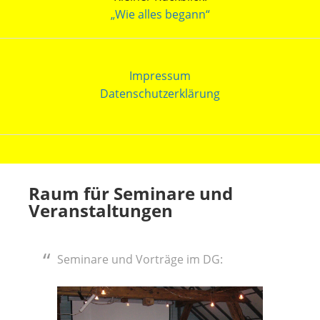
„Wie alles begann“
Impressum
Datenschutzerklärung
Raum für Seminare und
Veranstaltungen
Seminare und Vorträge im DG: