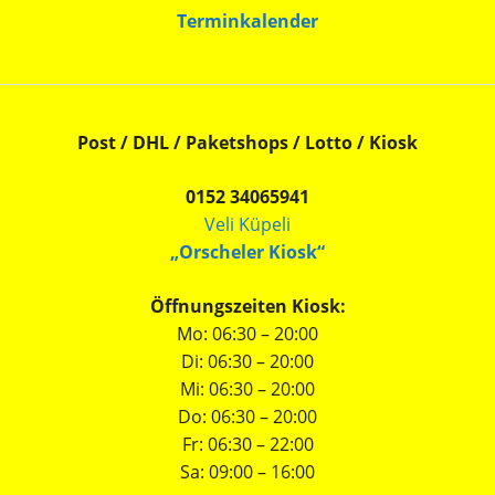
Terminkalender
Post / DHL / Paketshops / Lotto / Kiosk
0152 34065941
Veli Küpeli
„Orscheler Kiosk“
Öffnungszeiten Kiosk:
Mo: 06:30 – 20:00
Di: 06:30 – 20:00
Mi: 06:30 – 20:00
Do: 06:30 – 20:00
Fr: 06:30 – 22:00
Sa: 09:00 – 16:00