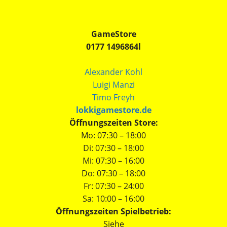
GameStore
0177 1496864l
Alexander Kohl
Luigi Manzi
Timo Freyh
lokkigamestore.de
Öffnungszeiten Store:
Mo: 07:30 – 18:00
Di: 07:30 – 18:00
Mi: 07:30 – 16:00
Do: 07:30 – 18:00
Fr: 07:30 – 24:00
Sa: 10:00 – 16:00
Öffnungszeiten Spielbetrieb:
Siehe