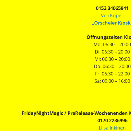
0152 34065941
Veli Küpeli
„Orscheler Kiosk
Öffnungszeiten Kio
Mo: 06:30 – 20:00
Di: 06:30 – 20:00
Mi: 06:30 – 20:00
Do: 06:30 – 20:00
Fr: 06:30 – 22:00
Sa: 09:00 – 16:00
FridayNightMagic / PreRelease-Wochenenden Ma
0170 2236996
Liisa Inkinen