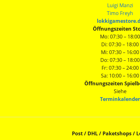
Luigi Manzi
Timo Freyh
lokkigamestore.
Öffnungszeiten Sto
Mo: 07:30 – 18:00
Di: 07:30 – 18:00
Mi: 07:30 – 16:00
Do: 07:30 – 18:00
Fr: 07:30 – 24:00
Sa: 10:00 – 16:00
Öffnungszeiten Spielb
Siehe
Terminkalender
Post / DHL / Paketshops / L